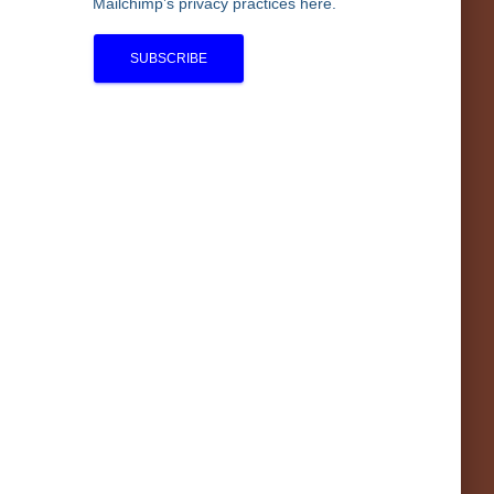
Mailchimp’s privacy practices here.