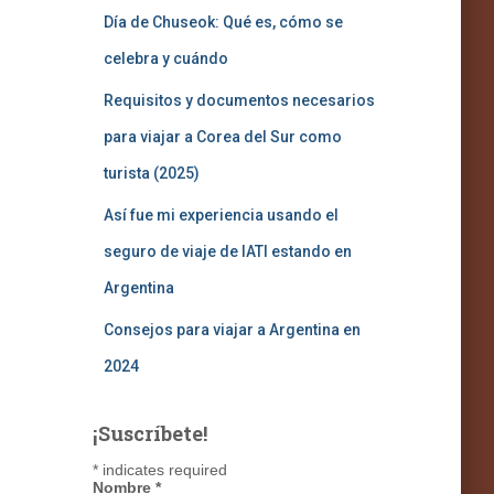
Día de Chuseok: Qué es, cómo se
celebra y cuándo
Requisitos y documentos necesarios
para viajar a Corea del Sur como
turista (2025)
Así fue mi experiencia usando el
seguro de viaje de IATI estando en
Argentina
Consejos para viajar a Argentina en
2024
¡Suscríbete!
*
indicates required
Nombre
*