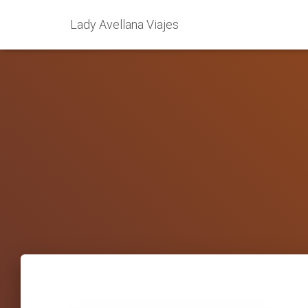
Lady Avellana Viajes