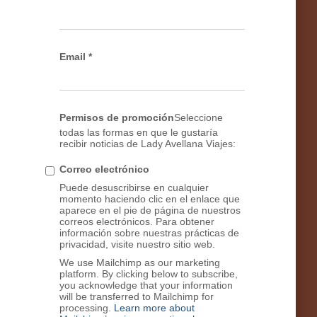
Email
*
Permisos de promoción
Seleccione
todas las formas en que le gustaría
recibir noticias de Lady Avellana Viajes:
Correo electrónico
Puede desuscribirse en cualquier
momento haciendo clic en el enlace que
aparece en el pie de página de nuestros
correos electrónicos. Para obtener
información sobre nuestras prácticas de
privacidad, visite nuestro sitio web.
We use Mailchimp as our marketing
platform. By clicking below to subscribe,
you acknowledge that your information
will be transferred to Mailchimp for
processing.
Learn more about