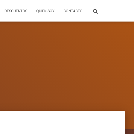
DESCUENTOS
QUIÉN SOY
CONTACTO