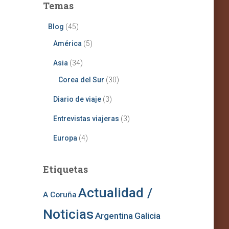
Temas
Blog
(45)
América
(5)
Asia
(34)
Corea del Sur
(30)
Diario de viaje
(3)
Entrevistas viajeras
(3)
Europa
(4)
Etiquetas
Actualidad /
A Coruña
Noticias
Argentina
Galicia