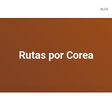
BLOG
Rutas por Corea