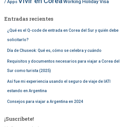
Vivir en Corea
Working Holiday Visa
/ Apps
Entradas recientes
¿Qué es el Q-code de entrada en Corea del Sur y quién debe
solicitarlo?
Día de Chuseok: Qué es, cómo se celebra y cuándo
Requisitos y documentos necesarios para viajar a Corea del
Sur como turista (2025)
Así fue mi experiencia usando el seguro de viaje de IATI
estando en Argentina
Consejos para viajar a Argentina en 2024
¡Suscríbete!