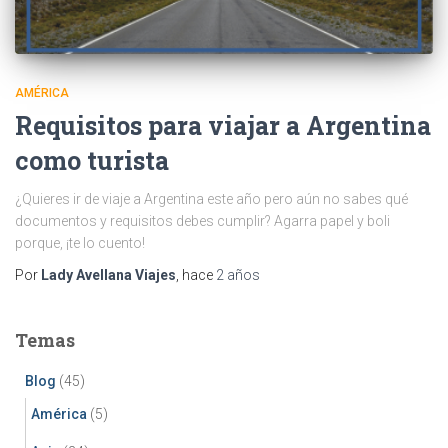
AMÉRICA
Requisitos para viajar a Argentina
como turista
¿Quieres ir de viaje a Argentina este año pero aún no sabes qué
documentos y requisitos debes cumplir? Agarra papel y boli
porque, ¡te lo cuento!
Por
Lady Avellana Viajes
, hace
2 años
Temas
Blog
(45)
América
(5)