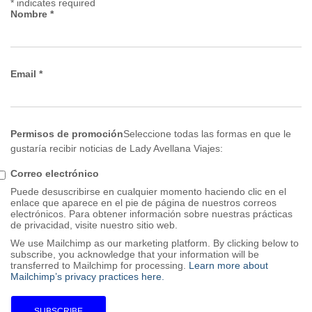
*
indicates required
Nombre
*
Email
*
Permisos de promoción
Seleccione todas las formas en que le
gustaría recibir noticias de Lady Avellana Viajes:
Correo electrónico
Puede desuscribirse en cualquier momento haciendo clic en el
enlace que aparece en el pie de página de nuestros correos
electrónicos. Para obtener información sobre nuestras prácticas
de privacidad, visite nuestro sitio web.
We use Mailchimp as our marketing platform. By clicking below to
subscribe, you acknowledge that your information will be
transferred to Mailchimp for processing.
Learn more about
Mailchimp’s privacy practices here.