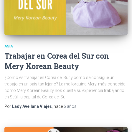
ASIA
Trabajar en Corea del Sur con
Mery Korean Beauty
¿Cómo es trabajar en Corea del Sur y cómo se consigue un
trabajo en un país tan lejano? La mallorquina Mery, más conocida
como Mery Korean Beauty nos cuenta su experiencia trabajando
en Seúl, la capital de Corea del Sur.
Por
Lady Avellana Viajes
, hace
6 años