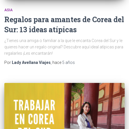
ASIA
Regalos para amantes de Corea del
Sur: 13 ideas atípicas
¿Tienes una amiga o familiar a la que le encanta Corea del Sur y le
quieres hacer un regalo original? Descubre aquí ideal atípicas para
regalarles ¡Les encantarán!
Por
Lady Avellana Viajes
, hace
5 años