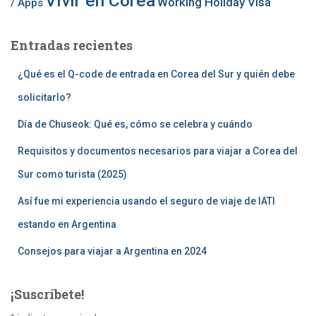
Vivir en Corea
Working Holiday Visa
/ Apps
Entradas recientes
¿Qué es el Q-code de entrada en Corea del Sur y quién debe
solicitarlo?
Día de Chuseok: Qué es, cómo se celebra y cuándo
Requisitos y documentos necesarios para viajar a Corea del
Sur como turista (2025)
Así fue mi experiencia usando el seguro de viaje de IATI
estando en Argentina
Consejos para viajar a Argentina en 2024
¡Suscríbete!