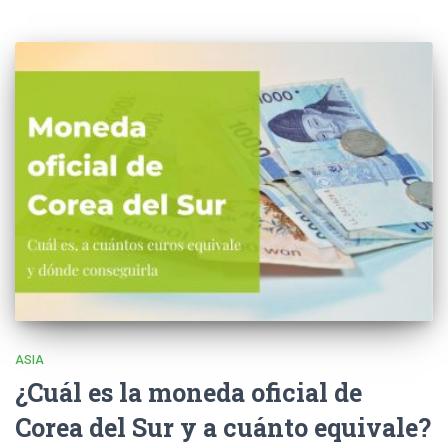
ASIA
¿Cuál es la moneda oficial de
Corea del Sur y a cuánto equivale?