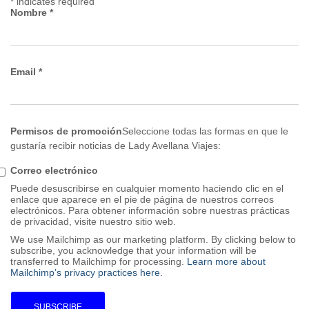
*
indicates required
Nombre
*
Email
*
Permisos de promoción
Seleccione todas las formas en que le
gustaría recibir noticias de Lady Avellana Viajes:
Correo electrónico
Puede desuscribirse en cualquier momento haciendo clic en el
enlace que aparece en el pie de página de nuestros correos
electrónicos. Para obtener información sobre nuestras prácticas
de privacidad, visite nuestro sitio web.
We use Mailchimp as our marketing platform. By clicking below to
subscribe, you acknowledge that your information will be
transferred to Mailchimp for processing.
Learn more about
Mailchimp’s privacy practices here.