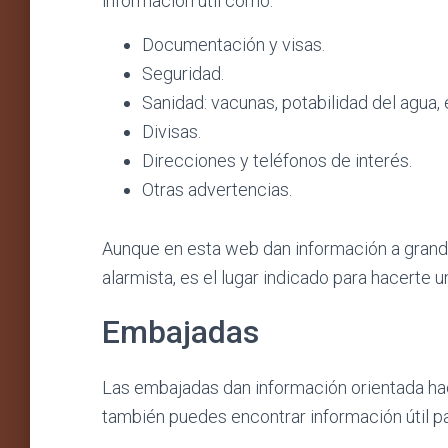
información útil como:
Documentación y visas.
Seguridad.
Sanidad: vacunas, potabilidad del agua, 
Divisas.
Direcciones y teléfonos de interés.
Otras advertencias.
Aunque en esta web dan información a grand
alarmista, es el lugar indicado para hacerte u
Embajadas
Las embajadas dan información orientada hac
también puedes encontrar información útil par