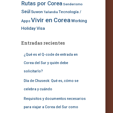
Rutas por Corea
Senderismo
Seúl
Suwon
Tecnología /
Tailandia
Vivir en Corea
Working
Apps
Holiday Visa
Entradas recientes
¿Qué es el Q-code de entrada en
Corea del Sur y quién debe
solicitarlo?
Día de Chuseok: Qué es, cómo se
celebra y cuándo
Requisitos y documentos necesarios
para viajar a Corea del Sur como