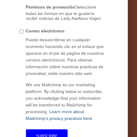
Permisos de promoción
Seleccione
todas las formas en que le gustaría
recibir noticias de Lady Avellana Viajes:
Correo electrónico
Puede desuscribirse en cualquier
momento haciendo clic en el enlace que
aparece en el pie de página de nuestros
correos electrónicos. Para obtener
información sobre nuestras prácticas de
privacidad, visite nuestro sitio web.
We use Mailchimp as our marketing
platform. By clicking below to subscribe,
you acknowledge that your information
will be transferred to Mailchimp for
processing.
Learn more about
Mailchimp’s privacy practices here.