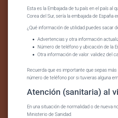
Esta es la Embajada de tu país en el país al qu
Corea del Sur, sería la embajada de España e
¿Qué información de utilidad puedes sacar d
Advertencias y otra información actuali
Número de teléfono y ubicación de la 
Otra información de valor: validez del c
Recuerda que es importante que sepas má
número de teléfono por si tuvieras alguna e
Atención (sanitaria) al v
En una situación de normalidad o de nueva no
Ministerio de Sanidad.