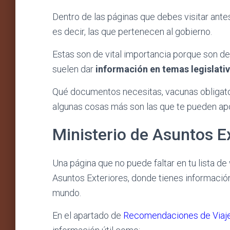
Dentro de las páginas que debes visitar ante
es decir, las que pertenecen al gobierno.
Estas son de vital importancia porque son de
suelen dar
información en temas legislati
Qué documentos necesitas, vacunas obligator
algunas cosas más son las que te pueden apo
Ministerio de Asuntos E
Una página que no puede faltar en tu lista d
Asuntos Exteriores, donde tienes información
mundo.
En el apartado de
Recomendaciones de Viaj