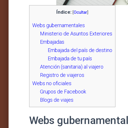
Índice:
[
Ocultar
]
Webs gubernamentales
Ministerio de Asuntos Exteriores
Embajadas
Embajada del país de destino
Embajada de tu país
Atención (sanitaria) al viajero
Registro de viajeros
Webs no oficiales
Grupos de Facebook
Blogs de viajes
Webs gubernamenta