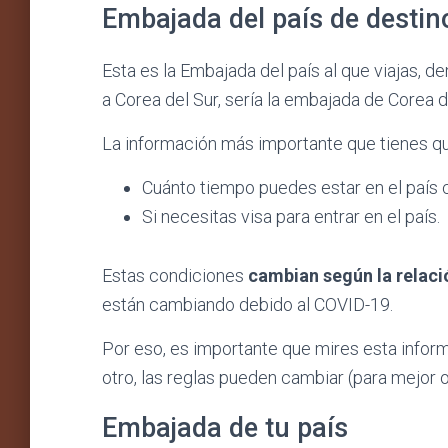
Embajada del país de destin
Esta es la Embajada del país al que viajas, de
a Corea del Sur, sería la embajada de Corea d
La información más importante que tienes q
Cuánto tiempo puedes estar en el país 
Si necesitas visa para entrar en el país.
Estas condiciones
cambian según la relaci
están cambiando debido al COVID-19.
Por eso, es importante que mires esta inform
otro, las reglas pueden cambiar (para mejor o
Embajada de tu país