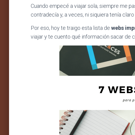
Cuando empecé a viajar sola, siempre me pa
contradecía y, a veces, ni siquiera tenía claro
Por eso, hoy te traigo esta lista de
webs impr
viajar y te cuento qué información sacar de c