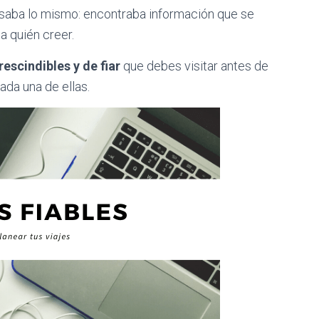
saba lo mismo: encontraba información que se
 a quién creer.
escindibles y de fiar
que debes visitar antes de
ada una de ellas.