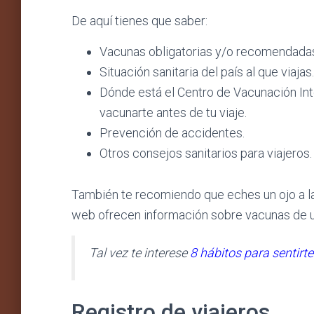
De aquí tienes que saber:
Vacunas obligatorias y/o recomendadas 
Situación sanitaria del país al que viajas.
Dónde está el Centro de Vacunación Int
vacunarte antes de tu viaje.
Prevención de accidentes.
Otros consejos sanitarios para viajeros.
También te recomiendo que eches un ojo a l
web ofrecen información sobre vacunas de 
Tal vez te interese
8 hábitos para sentirt
Registro de viajeros