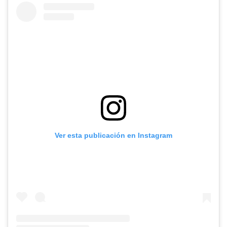
Ver esta publicación en Instagram