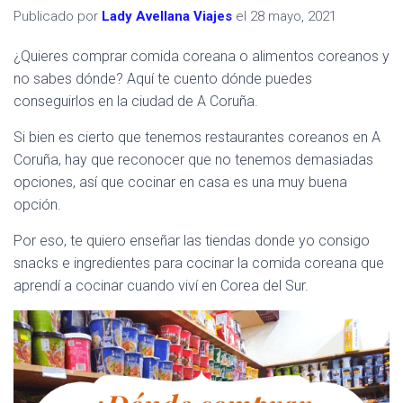
Publicado por
Lady Avellana Viajes
el
28 mayo, 2021
¿Quieres comprar comida coreana o alimentos coreanos y
no sabes dónde? Aquí te cuento dónde puedes
conseguirlos en la ciudad de A Coruña.
Si bien es cierto que tenemos restaurantes coreanos en A
Coruña, hay que reconocer que no tenemos demasiadas
opciones, así que cocinar en casa es una muy buena
opción.
Por eso, te quiero enseñar las tiendas donde yo consigo
snacks e ingredientes para cocinar la comida coreana que
aprendí a cocinar cuando viví en Corea del Sur.