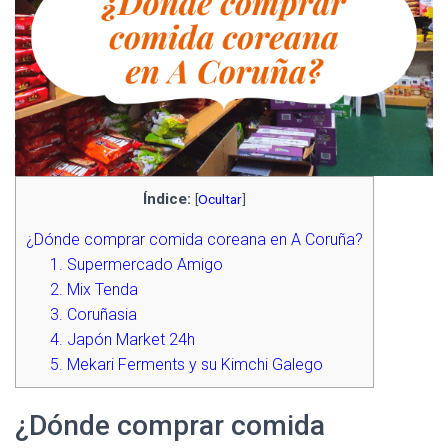
Índice:
[
Ocultar
]
¿Dónde comprar comida coreana en A Coruña?
1. Supermercado Amigo
2. Mix Tenda
3. Coruñasia
4. Japón Market 24h
5. Mekari Ferments y su Kimchi Galego
¿Dónde comprar comida