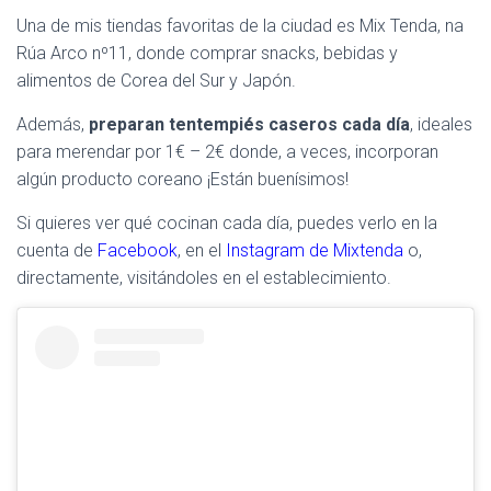
Una de mis tiendas favoritas de la ciudad es Mix Tenda, na
Rúa Arco nº11, donde comprar snacks, bebidas y
alimentos de Corea del Sur y Japón.
Además,
preparan tentempiés caseros cada día
, ideales
para merendar por 1€ – 2€ donde, a veces, incorporan
algún producto coreano ¡Están buenísimos!
Si quieres ver qué cocinan cada día, puedes verlo en la
cuenta de
Facebook
, en el
Instagram de Mixtenda
o,
directamente, visitándoles en el establecimiento.