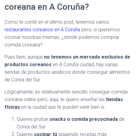
coreana en A Coruña?
Como te conté en el último post, tenemos varios
restaurantes coreanos en A Coruña
pero, si queremos
cocinar nosotras mismas, ¿dónde podemos comprar
comida coreana?
Pues bien, aunque
no tenemos un mercado exclusivo de
productos coreanos
en A Coruña ciudad, hay varias
tiendas de productos asiáticos donde conseguir alimentos
de Corea del Sur.
Lógicamente, es relativamente sencillo conseguir comida
coreana online pero, aquí, te quiero enseñar las
tiendas
físicas
en la ciudad que te pueden venir bien si:
Quieres probar
snacks o comida precocinada
de
Corea del Sur.
Quieres
cocinar tú
siguiendo recetas más