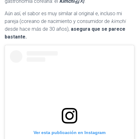
gastronomía coreana: el
Kimchi김치
.
Aún así, el sabor es muy similar al original e, incluso mi
pareja (coreano de nacimiento y consumidor de
kimchi
desde hace más de 30 años),
asegura que se parece
bastante.
Ver esta publicación en Instagram