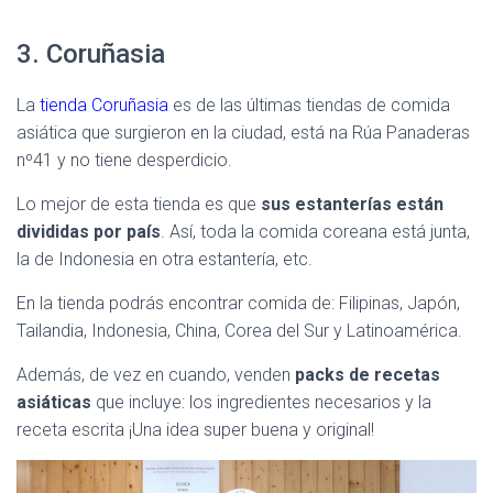
3. Coruñasia
La
tienda Coruñasia
es de las últimas tiendas de comida
asiática que surgieron en la ciudad, está na Rúa Panaderas
nº41 y no tiene desperdicio.
Lo mejor de esta tienda es que
sus estanterías están
divididas por país
. Así, toda la comida coreana está junta,
la de Indonesia en otra estantería, etc.
En la tienda podrás encontrar comida de: Filipinas, Japón,
Tailandia, Indonesia, China, Corea del Sur y Latinoamérica.
Además, de vez en cuando, venden
packs de recetas
asiáticas
que incluye: los ingredientes necesarios y la
receta escrita ¡Una idea super buena y original!