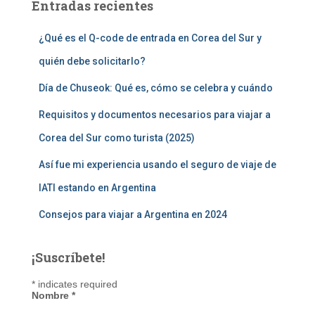
Entradas recientes
¿Qué es el Q-code de entrada en Corea del Sur y
quién debe solicitarlo?
Día de Chuseok: Qué es, cómo se celebra y cuándo
Requisitos y documentos necesarios para viajar a
Corea del Sur como turista (2025)
Así fue mi experiencia usando el seguro de viaje de
IATI estando en Argentina
Consejos para viajar a Argentina en 2024
¡Suscríbete!
*
indicates required
Nombre
*