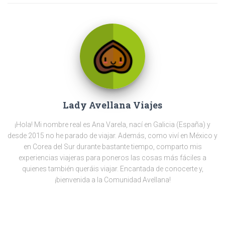
Lady Avellana Viajes
¡Hola! Mi nombre real es Ana Varela, nací en Galicia (España) y
desde 2015 no he parado de viajar. Además, como viví en México y
en Corea del Sur durante bastante tiempo, comparto mis
experiencias viajeras para poneros las cosas más fáciles a
quienes también queráis viajar. Encantada de conocerte y,
¡bienvenida a la Comunidad Avellana!