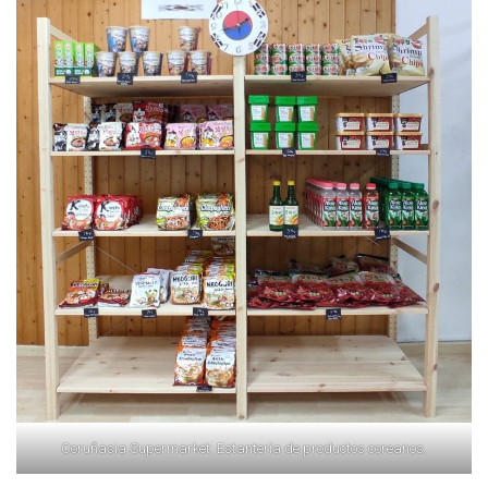
Coruñasia Supermarket: Estantería de productos coreanos.