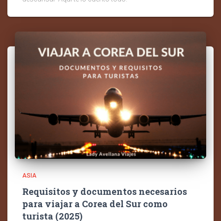
ASIA
Requisitos y documentos necesarios
para viajar a Corea del Sur como
turista (2025)