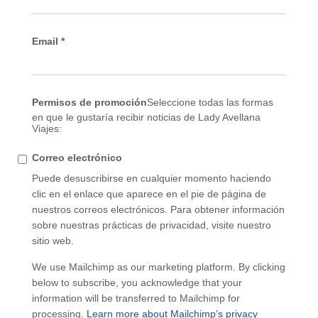
Email
*
Permisos de promoción
Seleccione todas las formas
en que le gustaría recibir noticias de Lady Avellana
Viajes:
Correo electrónico
Puede desuscribirse en cualquier momento haciendo
clic en el enlace que aparece en el pie de página de
nuestros correos electrónicos. Para obtener información
sobre nuestras prácticas de privacidad, visite nuestro
sitio web.
We use Mailchimp as our marketing platform. By clicking
below to subscribe, you acknowledge that your
information will be transferred to Mailchimp for
processing.
Learn more about Mailchimp’s privacy