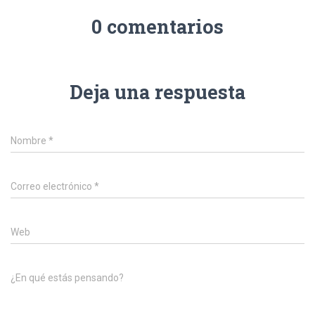
0 comentarios
Deja una respuesta
Nombre
*
Correo electrónico
*
Web
¿En qué estás pensando?