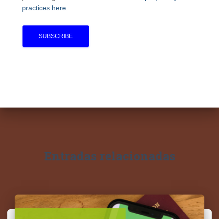
practices here.
Entradas relacionadas