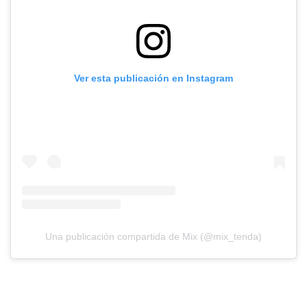
Ver esta publicación en Instagram
Una publicación compartida de Mix (@mix_tenda)