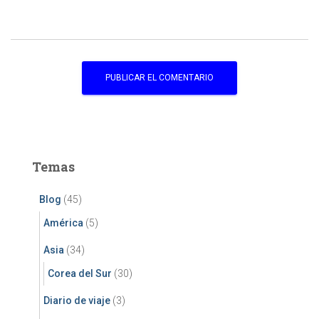
Temas
Blog
(45)
América
(5)
Asia
(34)
Corea del Sur
(30)
Diario de viaje
(3)