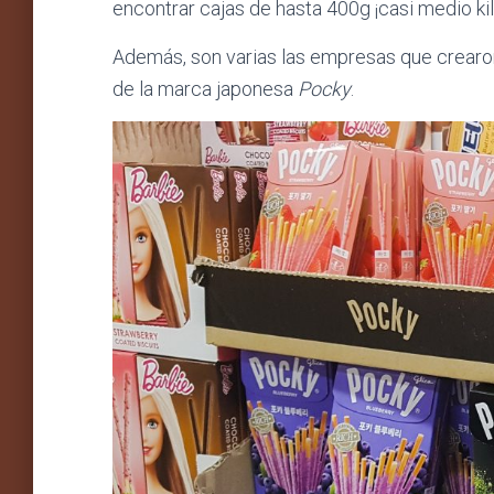
encontrar cajas de hasta 400g ¡casi medio kil
Además, son varias las empresas que crearo
de la marca japonesa
Pocky
.