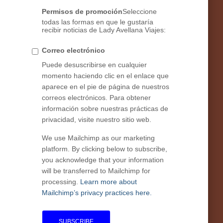
Permisos de promoción
Seleccione
todas las formas en que le gustaría
recibir noticias de Lady Avellana Viajes:
Correo electrónico
Puede desuscribirse en cualquier
momento haciendo clic en el enlace que
aparece en el pie de página de nuestros
correos electrónicos. Para obtener
información sobre nuestras prácticas de
privacidad, visite nuestro sitio web.
We use Mailchimp as our marketing
platform. By clicking below to subscribe,
you acknowledge that your information
will be transferred to Mailchimp for
processing.
Learn more about
Mailchimp’s privacy practices here.