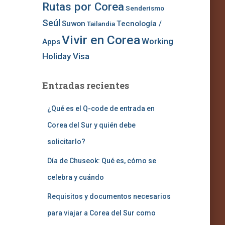
Rutas por Corea
Senderismo
Seúl
Suwon
Tecnología /
Tailandia
Vivir en Corea
Working
Apps
Holiday Visa
Entradas recientes
¿Qué es el Q-code de entrada en
Corea del Sur y quién debe
solicitarlo?
Día de Chuseok: Qué es, cómo se
celebra y cuándo
Requisitos y documentos necesarios
para viajar a Corea del Sur como