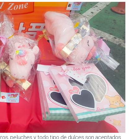
eros, peluches y todo tipo de dulces son aceptados