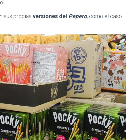
o!
n sus propias
versiones del
Pepero
, como el caso