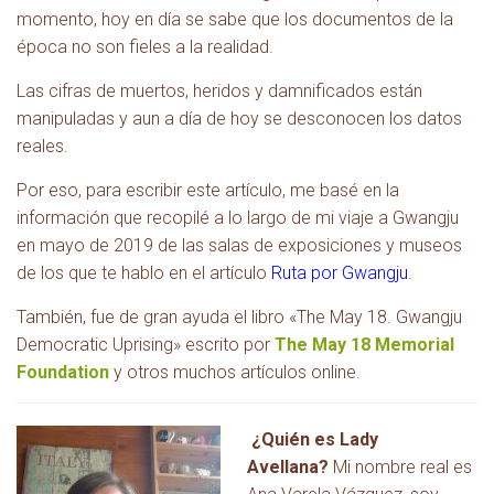
momento, hoy en día se sabe que los documentos de la
época no son fieles a la realidad.
Las cifras de muertos, heridos y damnificados están
manipuladas y aun a día de hoy se desconocen los datos
reales.
Por eso, para escribir este artículo, me basé en la
información que recopilé a lo largo de mi viaje a Gwangju
en mayo de 2019 de las salas de exposiciones y museos
de los que te hablo en el artículo
Ruta por Gwangju
.
También, fue de gran ayuda el libro «The May 18. Gwangju
Democratic Uprising» escrito por
The May 18 Memorial
Foundation
y otros muchos artículos online.
¿Quién es Lady
Avellana?
Mi nombre real es