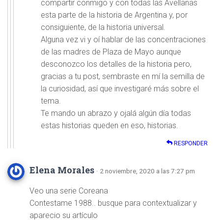
compartir conmigo y con todas las Avellanas
esta parte de la historia de Argentina y, por
consiguiente, de la historia universal.
Alguna vez vi y oí hablar de las concentraciones
de las madres de Plaza de Mayo aunque
desconozco los detalles de la historia pero,
gracias a tu post, sembraste en mí la semilla de
la curiosidad, así que investigaré más sobre el
tema.
Te mando un abrazo y ojalá algún día todas
estas historias queden en eso, historias.
RESPONDER
Elena Morales
· 2 noviembre, 2020 a las 7:27 pm
Veo una serie Coreana
Contestame 1988.. busque para contextualizar y
aparecio su artículo