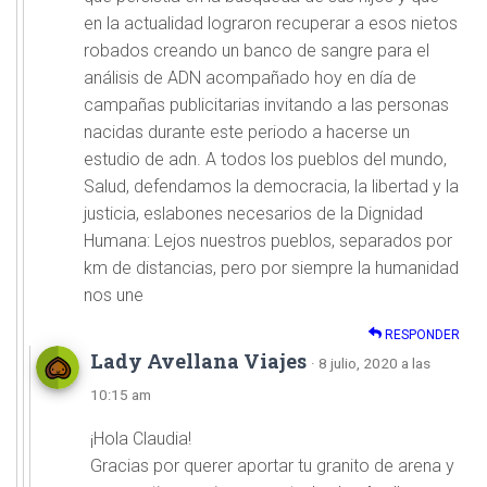
en la actualidad lograron recuperar a esos nietos
robados creando un banco de sangre para el
análisis de ADN acompañado hoy en día de
campañas publicitarias invitando a las personas
nacidas durante este periodo a hacerse un
estudio de adn. A todos los pueblos del mundo,
Salud, defendamos la democracia, la libertad y la
justicia, eslabones necesarios de la Dignidad
Humana: Lejos nuestros pueblos, separados por
km de distancias, pero por siempre la humanidad
nos une
RESPONDER
Lady Avellana Viajes
· 8 julio, 2020 a las
10:15 am
¡Hola Claudia!
Gracias por querer aportar tu granito de arena y