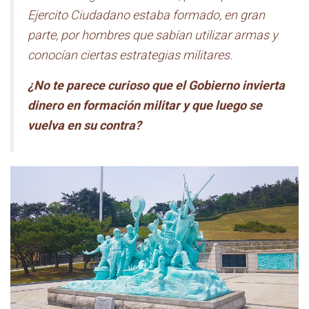
Ejercito Ciudadano estaba formado, en gran
parte, por hombres que sabían utilizar armas y
conocían ciertas estrategias militares.
¿No te parece curioso que el Gobierno invierta
dinero en formación militar y que luego se
vuelva en su contra?