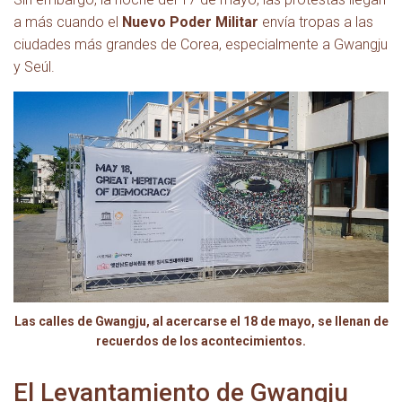
a más cuando el
Nuevo Poder Militar
envía tropas a las
ciudades más grandes de Corea, especialmente a Gwangju
y Seúl.
Las calles de Gwangju, al acercarse el 18 de mayo, se llenan de
recuerdos de los acontecimientos.
El Levantamiento de Gwangju