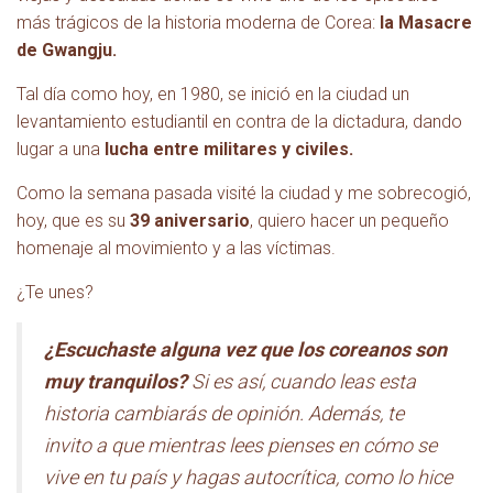
más trágicos de la historia moderna de Corea:
la Masacre
de Gwangju.
Tal día como hoy, en 1980, se inició en la ciudad un
levantamiento estudiantil en contra de la dictadura, dando
lugar a una
lucha entre militares y civiles.
Como la semana pasada visité la ciudad y me sobrecogió,
hoy, que es su
39 aniversario
, quiero hacer un pequeño
homenaje al movimiento y a las víctimas.
¿Te unes?
¿Escuchaste alguna vez que los coreanos son
muy tranquilos?
Si es así, cuando leas esta
historia cambiarás de opinión.
Además, te
invito a que mientras lees pienses en cómo se
vive en tu país y hagas autocrítica, como lo hice