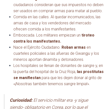
ciudadanos consideran que sus impuestos no deben
ser usados en comprar armas para matar al pueblo.
Comida en las calles. Al quedar incomunicados, las
amas de casa y los vendedores del mercado
ofrecen comida a los manifestantes.
Emboscada. Los militares empiezan un
tiroteo
contra los manifestantes.
Nace el Ejército Ciudadano.
Roban armas
en
cuarteles policiales a las afueras de Gwangju y los
mineros aportan dinamita y detonadores.
Los hospitales se llenan de donantes de sangre y, en
la puerta del hospital de la Cruz Roja,
las prostitutas
se manifiestan
para que les dejen donar al grito de
«¡Nosotras también tenemos sangre limpia!».
Curiosidad:
El servicio militar era -y sigue
siendo- obligatorio en Corea, por lo que el