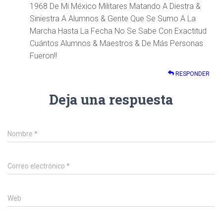
1968 De Mi México Militares Matando A Diestra &
Siniestra A Alumnos & Gente Que Se Sumo A La
Marcha Hasta La Fecha No Se Sabe Con Exactitud
Cuántos Alumnos & Maestros & De Más Personas
Fueron!!
RESPONDER
Deja una respuesta
Nombre
*
Correo electrónico
*
Web