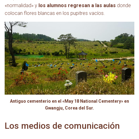
«normalidad» y
los alumnos regresan a las aulas
donde
colocan flores blancas en los pupitres vacíos.
Antiguo cementerio en el «May 18 National Cementery» en
Gwangju, Corea del Sur.
Los medios de comunicación