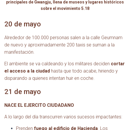
principales de Gwangju, llena de museos y lugares históricos
sobre el movimiento 5.18
20 de mayo
Alrededor de 100.000 personas salen a la calle Geumnam
de nuevo y aproximadamente 200 taxis
se suman a la
manifestación.
El ambiente se va caldeando y los militares deciden
cortar
el acceso a la ciudad
hasta que todo acabe, hiriendo y
disparando a quienes intentan huir en coche.
21 de mayo
NACE EL EJERCITO CIUDADANO
A lo largo del día transcurren varios sucesos impactantes:
Prenden
fuego al edificio de Hacienda
. Los