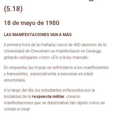
(5.18)
18 de mayo de 1980
LAS MANIFESTACIONES VAN A MÁS
A primera hora de la mañana, cerca de 400 alumnos de la
Universidad de Cheonnam se manifestaron en Gwangju
gritando eslóganes como «¡Fin a la ley marcial!».
En respuesta, las tropas se enfrentaron a los manifestantes
y transeúntes,
especialmente a personas en edad
universitaria.
A lo largo del día, los estudiantes enfurecidos por la
brutalidad de la
respuesta militar
, crearon
manifestaciones que se dispersaban tan rápido como se
volvían a crear.