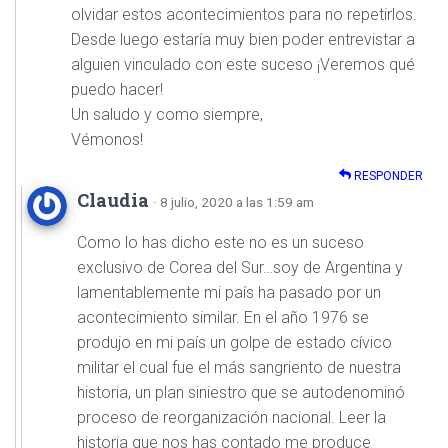
olvidar estos acontecimientos para no repetirlos.
Desde luego estaría muy bien poder entrevistar a
alguien vinculado con este suceso ¡Veremos qué
puedo hacer!
Un saludo y como siempre,
Vémonos!
RESPONDER
Claudia
· 8 julio, 2020 a las 1:59 am
Como lo has dicho este no es un suceso
exclusivo de Corea del Sur…soy de Argentina y
lamentablemente mi país ha pasado por un
acontecimiento similar. En el año 1976 se
produjo en mi país un golpe de estado cívico
militar el cual fue el más sangriento de nuestra
historia, un plan siniestro que se autodenominó
proceso de reorganización nacional. Leer la
historia que nos has contado me produce