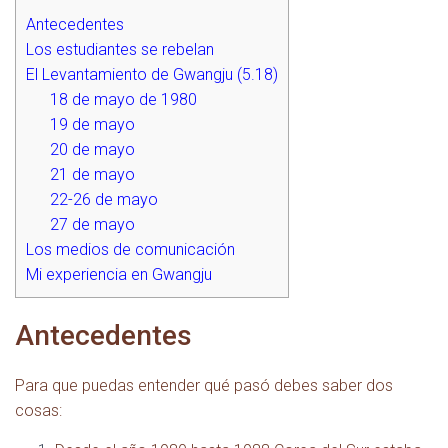
Antecedentes
Los estudiantes se rebelan
El Levantamiento de Gwangju (5.18)
18 de mayo de 1980
19 de mayo
20 de mayo
21 de mayo
22-26 de mayo
27 de mayo
Los medios de comunicación
Mi experiencia en Gwangju
Antecedentes
Para que puedas entender qué pasó debes saber dos
cosas: