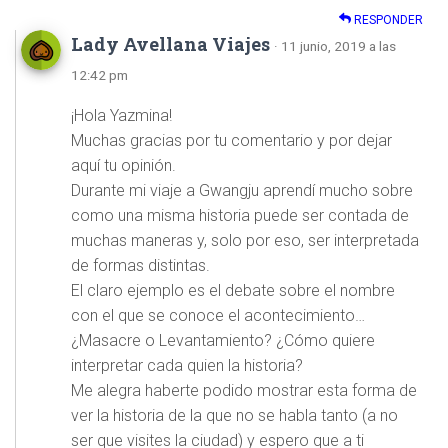
RESPONDER
Lady Avellana Viajes
· 11 junio, 2019 a las
12:42 pm
¡Hola Yazmina!
Muchas gracias por tu comentario y por dejar
aquí tu opinión.
Durante mi viaje a Gwangju aprendí mucho sobre
como una misma historia puede ser contada de
muchas maneras y, solo por eso, ser interpretada
de formas distintas.
El claro ejemplo es el debate sobre el nombre
con el que se conoce el acontecimiento…
¿Masacre o Levantamiento? ¿Cómo quiere
interpretar cada quien la historia?
Me alegra haberte podido mostrar esta forma de
ver la historia de la que no se habla tanto (a no
ser que visites la ciudad) y espero que a ti