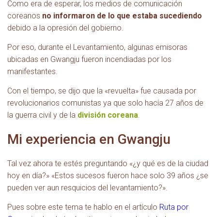
Como era de esperar, los medios de comunicación
coreanos
no informaron de lo que estaba sucediendo
debido a la opresión del gobierno.
Por eso, durante el Levantamiento, algunas emisoras
ubicadas en Gwangju fueron incendiadas por los
manifestantes.
Con el tiempo, se dijo que la «revuelta» fue causada por
revolucionarios comunistas ya que solo hacía 27 años de
la guerra civil y de la
división coreana
.
Mi experiencia en Gwangju
Tal vez ahora te estés preguntando «¿y qué es de la ciudad
hoy en día?» «Estos sucesos fueron hace solo 39 años ¿se
pueden ver aun resquicios del levantamiento?».
Pues sobre este tema te hablo en el artículo
Ruta por