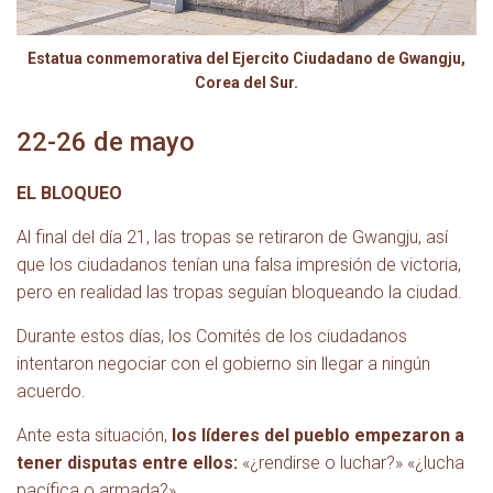
Estatua conmemorativa del Ejercito Ciudadano de Gwangju,
Corea del Sur.
22-26 de mayo
EL BLOQUEO
Al final del día 21, las tropas se retiraron de Gwangju, así
que los ciudadanos tenían una falsa impresión de victoria,
pero en realidad las tropas seguían bloqueando la ciudad.
Durante estos días, los Comités de los ciudadanos
intentaron negociar con el gobierno sin llegar a ningún
acuerdo.
Ante esta situación,
los líderes del pueblo empezaron a
tener disputas entre ellos:
«¿rendirse o luchar?» «¿lucha
pacífica o armada?»
.