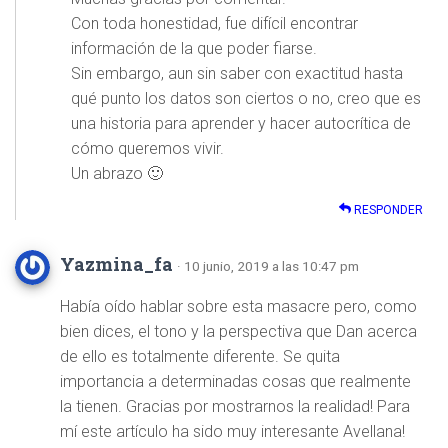
Con toda honestidad, fue difícil encontrar
información de la que poder fiarse.
Sin embargo, aun sin saber con exactitud hasta
qué punto los datos son ciertos o no, creo que es
una historia para aprender y hacer autocrítica de
cómo queremos vivir.
Un abrazo 🙂
RESPONDER
Yazmina_fa
· 10 junio, 2019 a las 10:47 pm
Había oído hablar sobre esta masacre pero, como
bien dices, el tono y la perspectiva que Dan acerca
de ello es totalmente diferente. Se quita
importancia a determinadas cosas que realmente
la tienen. Gracias por mostrarnos la realidad! Para
mí este artículo ha sido muy interesante Avellana!