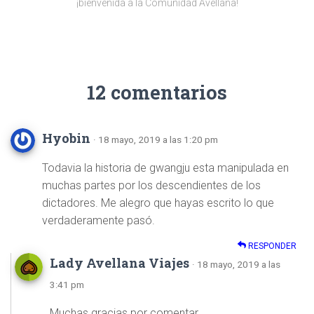
¡bienvenida a la Comunidad Avellana!
12 comentarios
Hyobin
· 18 mayo, 2019 a las 1:20 pm
Todavia la historia de gwangju esta manipulada en
muchas partes por los descendientes de los
dictadores. Me alegro que hayas escrito lo que
verdaderamente pasó.
RESPONDER
Lady Avellana Viajes
· 18 mayo, 2019 a las
3:41 pm
Muchas gracias por comentar.