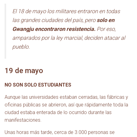
El 18 de mayo los militares entraron en todas
las grandes ciudades del país, pero
solo en
Gwangju encontraron resistencia.
Por eso,
amparados por la ley marcial, deciden atacar al
pueblo.
19 de mayo
NO SON SOLO
ESTUDIANTES
Aunque las universidades estaban cerradas, las fábricas y
oficinas públicas se abrieron, así que rápidamente toda la
ciudad estaba enterada de lo ocurrido durante las
manifestaciones.
Unas horas más tarde, cerca de 3.000 personas se