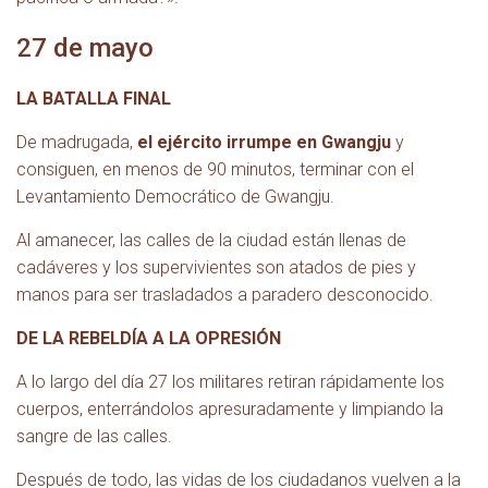
27 de mayo
LA BATALLA FINAL
De madrugada,
el ejército irrumpe en Gwangju
y
consiguen, en menos de 90 minutos, terminar con el
Levantamiento Democrático de Gwangju.
Al amanecer, las calles de la ciudad están llenas de
cadáveres y los supervivientes son atados de pies y
manos para ser trasladados a paradero desconocido.
DE LA REBELDÍA A LA OPRESIÓN
A lo largo del día 27 los militares retiran rápidamente los
cuerpos, enterrándolos apresuradamente y limpiando la
sangre de las calles.
Después de todo, las vidas de los ciudadanos vuelven a la